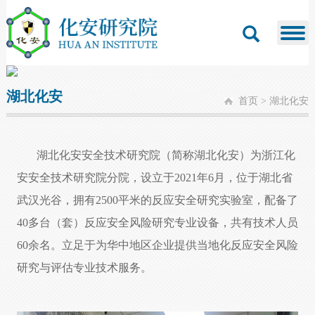
湖北化安
首页
>
湖北化安
湖北化安安全技术研究院（简称湖北化安）为浙江化
安安全技术研究院分院，设立于2021年6月，位于湖北省
武汉光谷，拥有2500平米的反应安全研究实验室，配备了
40多台（套）反应安全风险研究专业设备，共有技术人员
60余名。立足于为华中地区企业提供当地化反应安全风险
研究与评估专业技术服务。