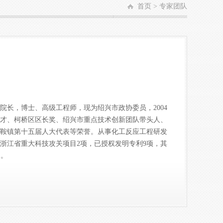
首页
>
专家团队
长，博士、高级工程师，现为绍兴市政协委员，2004
人才、柯桥区区长奖、绍兴市重点技术创新团队带头人、
马鞍镇第十五届人大代表等荣誉。从事化工反应工程研发
、浙江省重大科技攻关项目2项，已授权发明专利9项，其
）。