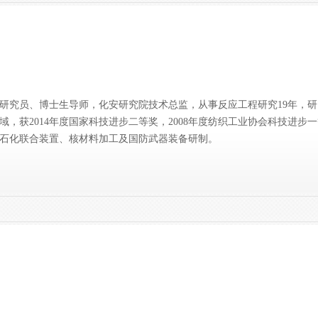
研究员、博士生导师，化安研究院技术总监，从事反应工程研究19年，
，获2014年度国家科技进步二等奖，2008年度纺织工业协会科技进步一等
石化联合装置、核材料加工及国防武器装备研制。