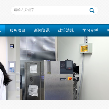
队
服务项目
新闻资讯
政策法规
学习专栏