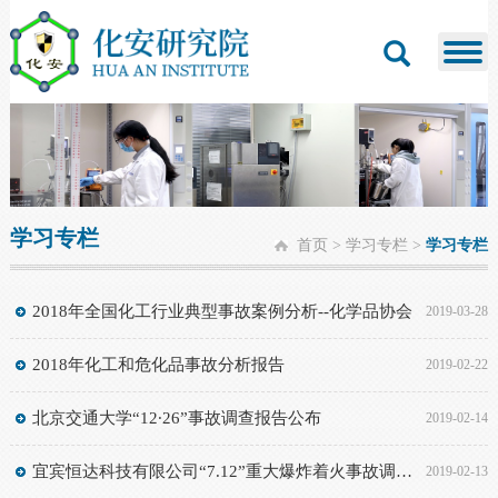
学习专栏
首页
>
学习专栏
>
学习专栏
2018年全国化工行业典型事故案例分析--化学品协会
2019-03-28
2018年化工和危化品事故分析报告
2019-02-22
北京交通大学“12∙26”事故调查报告公布
2019-02-14
宜宾恒达科技有限公司“7.12”重大爆炸着火事故调查报告
2019-02-13