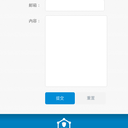
邮箱：
内容：