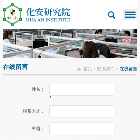
在线留言
首页
>
联系我们
>
在线留言
姓名：
*
联系方式：
主题：