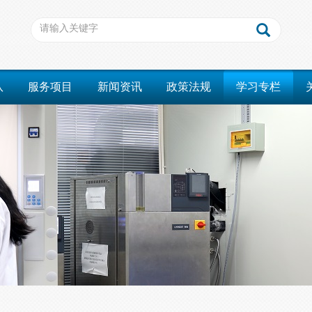
队
服务项目
新闻资讯
政策法规
学习专栏