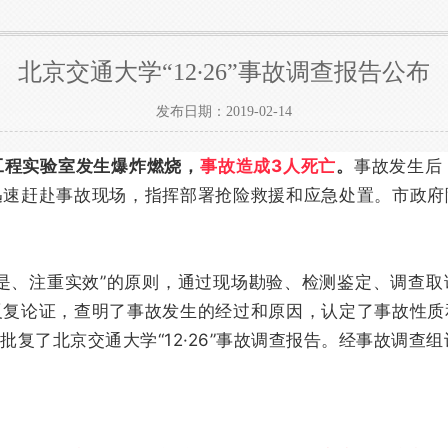
北京交通大学“12∙26”事故调查报告公布
发布日期：2019-02-14
境工程实验室发生爆炸燃烧，
事故造成3人死亡
。
事故发生后
迅速赶赴事故现场，指挥部署抢险救援和应急处置。市政府
是、注重实效”的原则，通过现场勘验、检测鉴定、调查
反复论证，查明了事故发生的经过和原因，认定了事故性质
复了北京交通大学“12·26”事故调查报告。经事故调查组