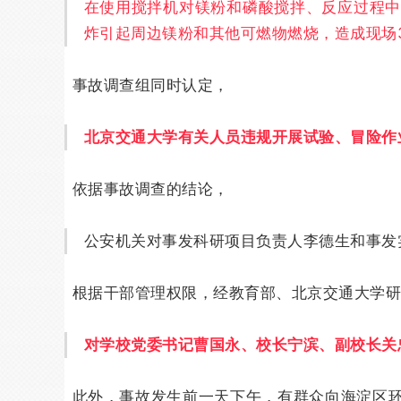
在使用搅拌机对镁粉和磷酸搅拌、反应过程
炸引起周边镁粉和其他可燃物燃烧，造成现场
事故调查组同时认定，
北京交通大学有关人员违规开展试验、冒险作
依据事故调查的结论，
公安机关对事发科研项目负责人李德生和事发
根据干部管理权限，经教育部、北京交通大学研
对学校党委书记曹国永、校长宁滨、副校长关
此外，事故发生前一天下午，有群众向海淀区