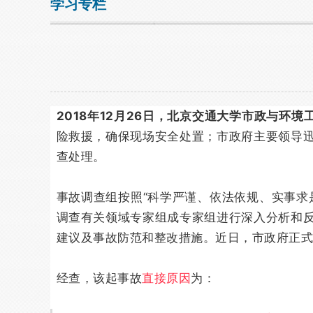
学习专栏
2018年12月26日，北京交通大学市政与环
险救援，确保现场安全处置；市政府主要领导
查处理。
事故调查组按照“科学严谨、依法依规、实事求
调查有关领域专家组成专家组进行深入分析和
建议及事故防范和整改措施。近日，市政府正式批
经查，该起事故
直接原因
为：