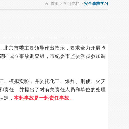
首页
>
学习专栏
>
安全事故学习
，北京市委主要领导作出指示，要求全力开展抢
随即成立事故调查组，市纪委市监委派员参加调
取证、模拟实验，并委托化工、爆炸、刑侦、火灾
和责任，并提出了对有关责任人员和单位的处理
认定，
本起事故是一起责任事故。